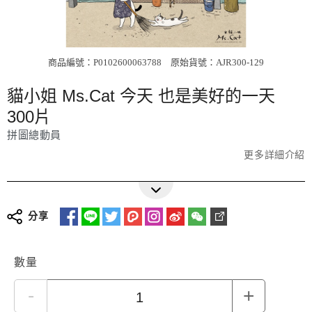
商品編號：P0102600063788
原始貨號：AJR300-129
貓小姐 Ms.Cat 今天 也是美好的一天
300片
拼圖總動員
更多詳細介紹
分享
數量
-
+