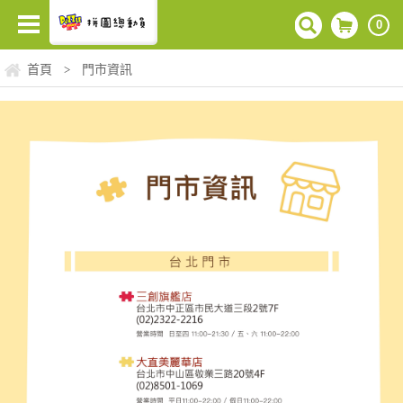
0
首頁
門市資訊
>