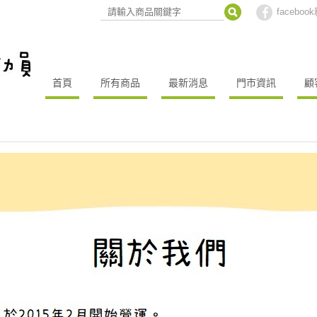
facebo
首頁
所有商品
最新消息
門市資訊
顧