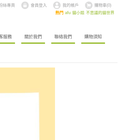
ok粉絲專頁
會員登入
我的帳戶
購物車(
0
)
熱門
afu
貓小姐
不思議的貓世界
客服務
關於我們
聯絡我們
購物須知