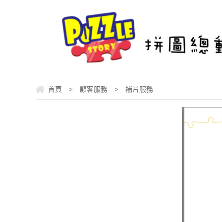
首頁
顧客服務
補片服務
>
>