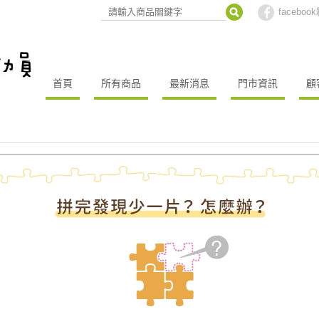
facebo
首頁
所有商品
最新消息
門市資訊
顧