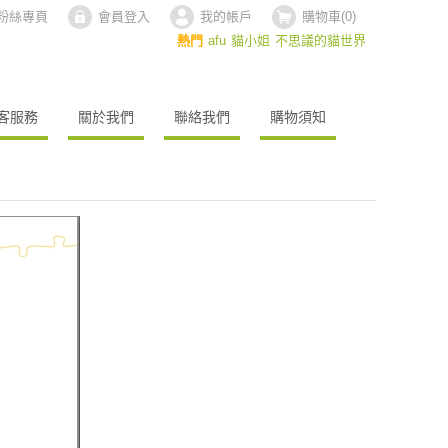
ok粉絲專頁
會員登入
我的帳戶
購物車(
0
)
熱門
afu
貓小姐
不思議的貓世界
客服務
關於我們
聯絡我們
購物須知