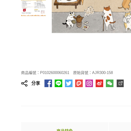
商品編號：P0102600060261
原始貨號：AJR300-158
分享