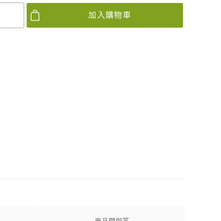
加入購物車