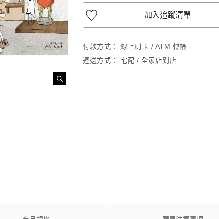
加入追蹤清單
付款方式：
線上刷卡 / ATM 轉帳
運送方式：
宅配 / 全家店到店