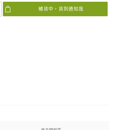
補貨中，貨到通知我