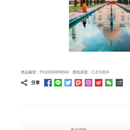
商品編號：P0102600058554
原始貨號：CLE31818
分享