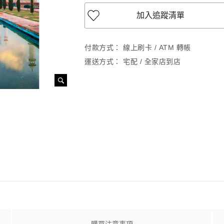
加入追蹤清單
付款方式：
線上刷卡 / ATM 轉帳
運送方式：
宅配 / 全家店到店