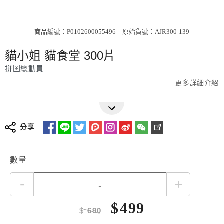
商品編號：P0102600055496
原始貨號：AJR300-139
貓小姐 貓食堂 300片
拼圖總動員
更多詳細介紹
分享
數量
-
+
$
499
$
690