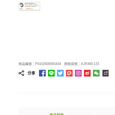
商品編號：P0102600055434
原始貨號：AJR300-133
分享