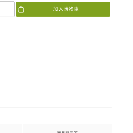
加入購物車