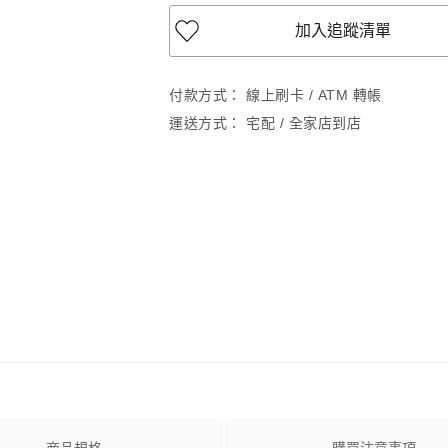
加入追蹤清單
付款方式：
線上刷卡 / ATM 轉帳
運送方式：
宅配 / 全家店到店