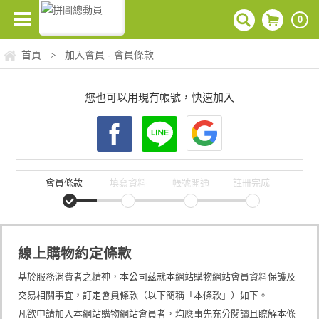
0
首頁
加入會員 - 會員條款
>
您也可以用現有帳號，快速加入
會員條款
填寫資料
帳號開通
註冊完成
線上購物約定條款
基於服務消費者之精神，本公司茲就本網站購物網站會員資料保護及
交易相關事宜，訂定會員條款（以下簡稱「本條款」）如下。
凡欲申請加入本網站購物網站會員者，均應事先充分閱讀且瞭解本條